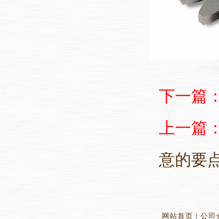
下一篇
上一篇
意的要
网站首页
|
公司