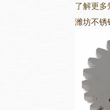
了解更多
潍坊不锈