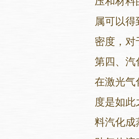
压和材料
属可以得
密度，对于
第四、汽
在激光气
度是如此
料汽化成