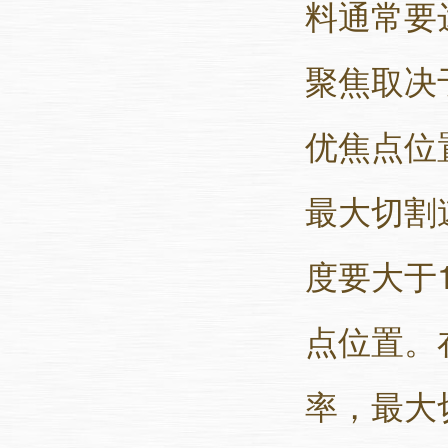
料通常要
聚焦取决
优焦点位
最大切割
度要大于
点位置。
率，最大