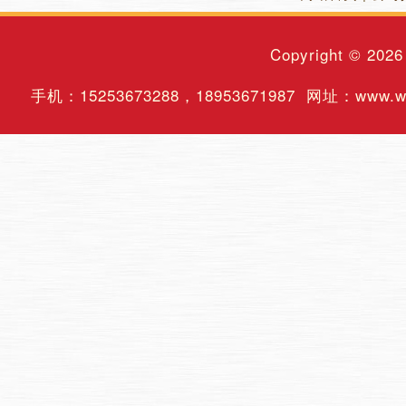
Copyright © 202
手机：
15253673288
，
18953671987
网址：www.