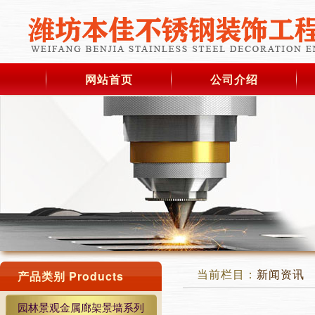
网站首页
公司介绍
当前栏目：
新闻资讯
产品类别 Products
园林景观金属廊架景墙系列