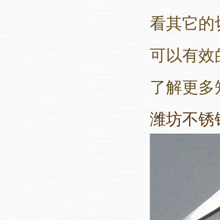
看其它的
可以有效
了解更多
潍坊不锈