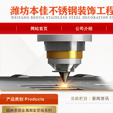
网站首页
公司介绍
当前栏目：
新闻资讯
产品类别 Products
园林景观金属廊架景墙系列