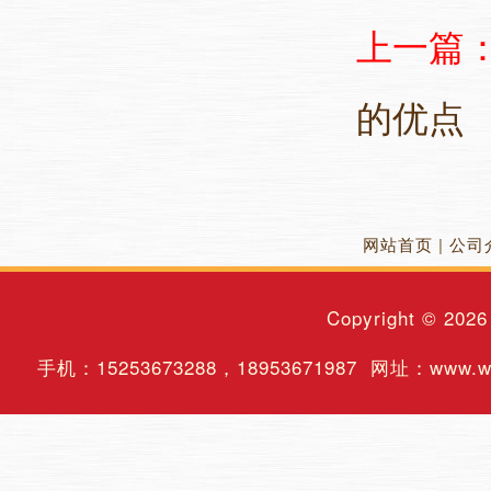
上一篇
的优点
网站首页
|
公司
Copyright © 202
手机：
15253673288
，
18953671987
网址：www.