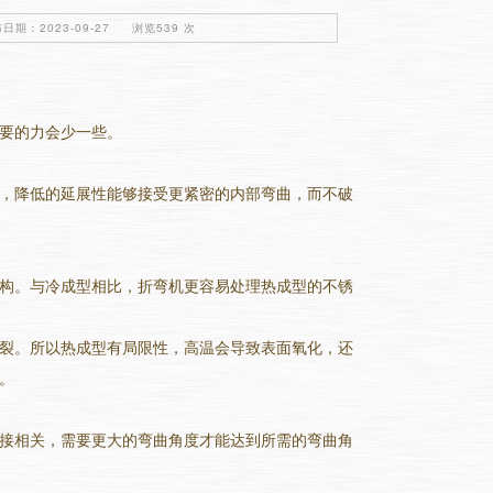
日期：2023-09-27 浏览539 次
要的力会少一些。
，降低的延展性能够接受更紧密的内部弯曲，而不破
构。与冷成型相比，折弯机更容易处理热成型的不锈
裂。所以热成型有局限性，高温会导致表面氧化，还
。
接相关，需要更大的弯曲角度才能达到所需的弯曲角