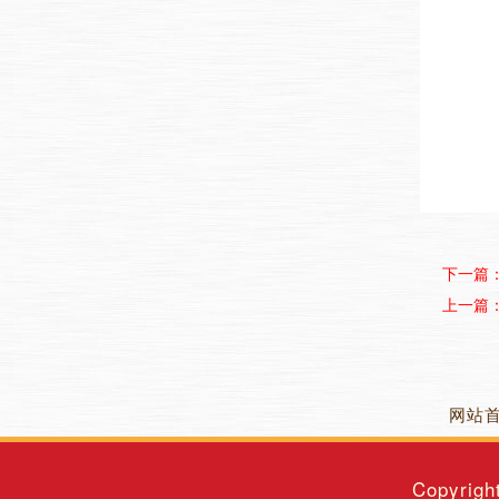
下一篇
上一篇
网站
Copyrigh