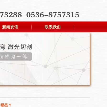
新闻资讯
联系我们
有哪些？