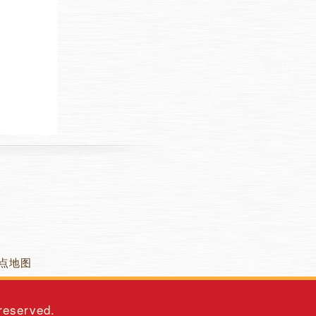
点地图
 reserved.