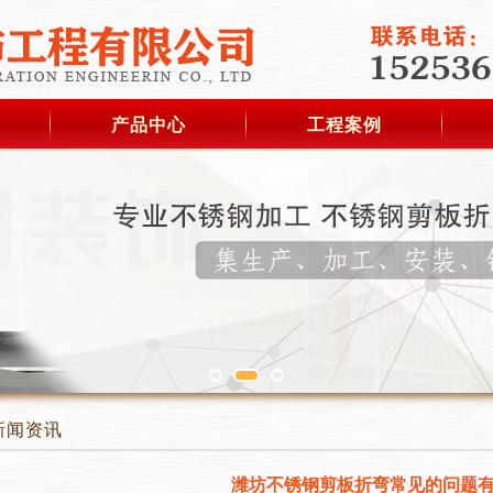
产品中心
工程案例
新闻资讯
潍坊不锈钢剪板折弯常见的问题