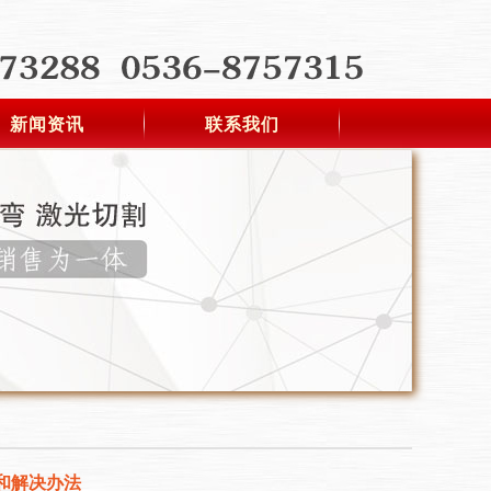
新闻资讯
联系我们
和解决办法