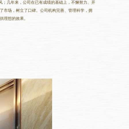
作风；几年来，公司在已有成绩的基础上，不懈努力、开
了市场，树立了口碑。公司机构完善、管理科学，拥
供理想的效果。