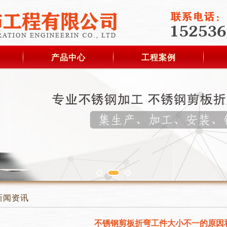
产品中心
工程案例
新闻资讯
不锈钢剪板折弯工件大小不一的原因