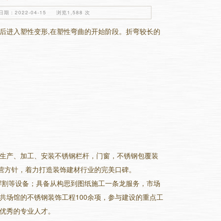
期：2022-04-15 浏览1,588 次
后进入塑性变形,在塑性弯曲的开始阶段。折弯较长的
生产、加工、安装不锈钢栏杆，门窗，不锈钢包覆装
经营方针，着力打造装饰建材行业的完美口碑。
焊割等设备；具备从构思到图纸施工一条龙服务，市场
共场馆的不锈钢装饰工程100余项，参与建设的重点工
优秀的专业人才。