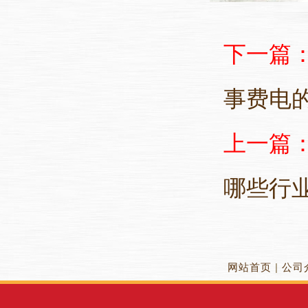
下一篇
事费电
上一篇
哪些行
网站首页
|
公司