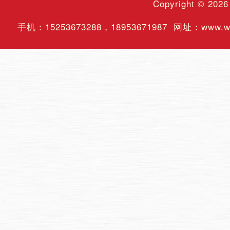
Copyright © 202
手机：
15253673288
，
18953671987
网址：www.