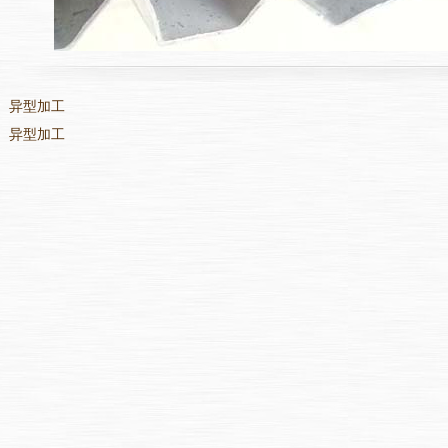
：
异型加工
：
异型加工