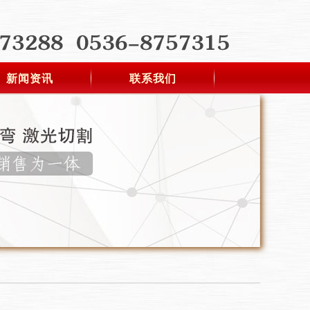
新闻资讯
联系我们