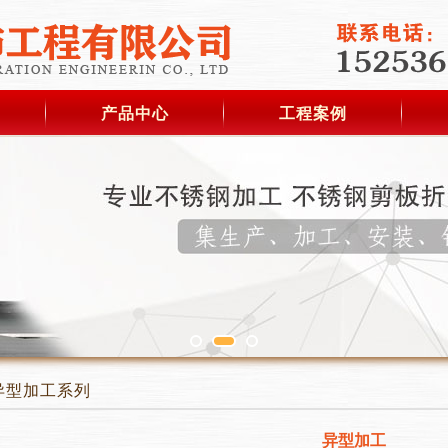
产品中心
工程案例
异型加工系列
异型加工