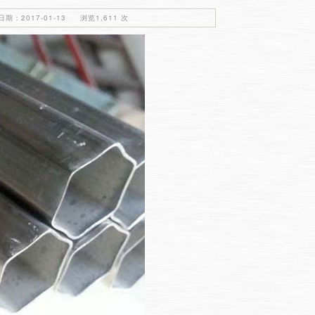
期：2017-01-13 浏览1,611 次