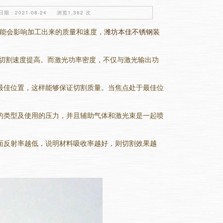
期：2021-08-24 浏览1,362 次
能会影响加工出来的质量和速度，
潍坊本佳不锈钢装
则切割速度提高。而激光功率密度，不仅与激光输出功
最佳位置，这样能够保证切割质量。当焦点处于最佳位
的类型及使用的压力，并且辅助气体和激光束是一起喷
面反射率越低，说明材料吸收率越好，则切割效果越