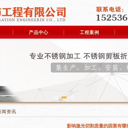
产品中心
工程案例
新闻资讯
影响激光切割质量的因素有哪