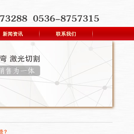
新闻资讯
联系我们
些？