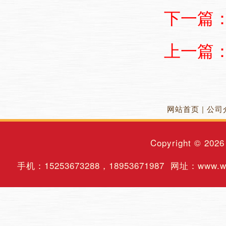
下一篇
上一篇
网站首页
|
公司
Copyright © 202
手机：
15253673288
，
18953671987
网址：www.