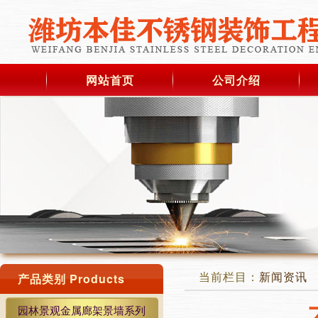
网站首页
公司介绍
当前栏目：
新闻资讯
产品类别 Products
园林景观金属廊架景墙系列