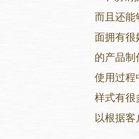
而且还能
面拥有很
的产品制
使用过程
样式有很
以根据客