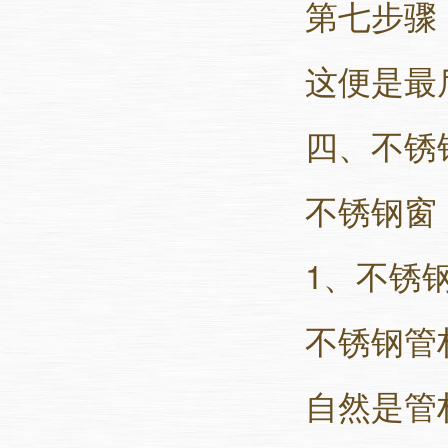
第七步骤
这便是最
四、不锈
不锈钢窗
1、
不锈
不锈钢管
自然是管