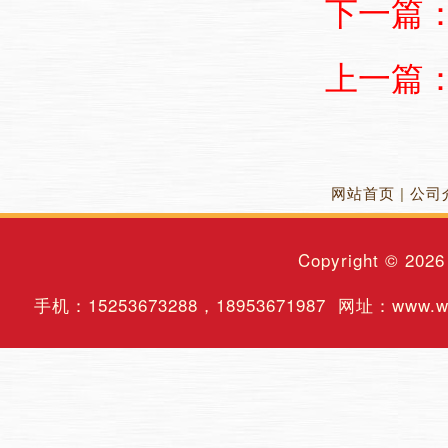
下一篇
上一篇
网站首页
|
公司
Copyright © 202
手机：
15253673288
，
18953671987
网址：www.