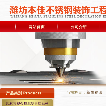
网站首页
公司介绍
当前栏目：
新闻资讯
产品类别 Products
园林景观金属廊架景墙系列