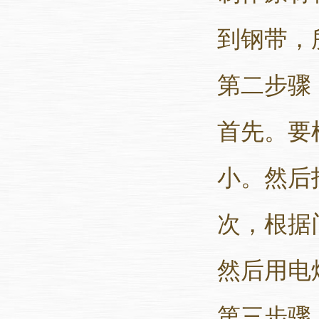
到钢带，
第二步骤
首先。要
小。然后
次，根据
然后用电
第三步骤