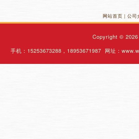
网站首页
|
公司
Copyright © 202
手机：
15253673288
，
18953671987
网址：www.