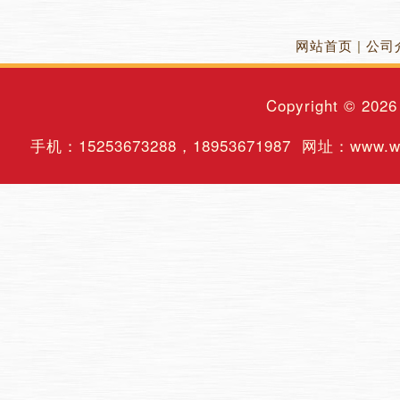
网站首页
|
公司
Copyright © 202
手机：
15253673288
，
18953671987
网址：www.