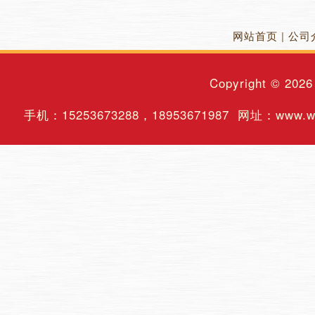
网站首页
|
公司
Copyright © 202
手机：
15253673288
，
18953671987
网址：www.