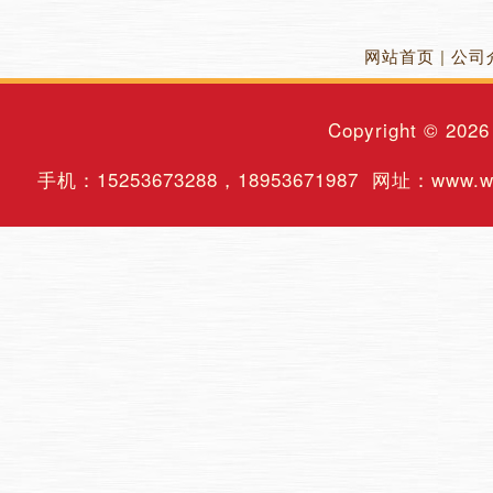
网站首页
|
公司
Copyright © 202
手机：
15253673288
，
18953671987
网址：www.